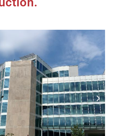
uction.