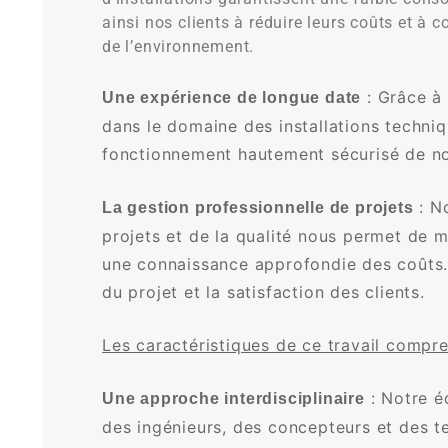
ainsi nos clients à réduire leurs coûts et à c
de l’environnement.
: Grâce à
Une expérience de longue date
dans le domaine des installations techni
fonctionnement hautement sécurisé de nos
: N
La gestion professionnelle de projets
projets et de la qualité nous permet de 
une connaissance approfondie des coûts. 
du projet et la satisfaction des clients.
Les caractéristiques de ce travail compre
: Notre é
Une approche interdisciplinaire
des ingénieurs, des concepteurs et des t