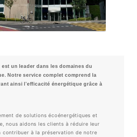
A est un leader dans les domaines du
ique. Notre service complet comprend la
rant ainsi l’efficacité énergétique grâce à
ement de solutions écoénergétiques et
, nous aidons les clients à réduire leur
 contribuer à la préservation de notre