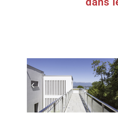
dans l