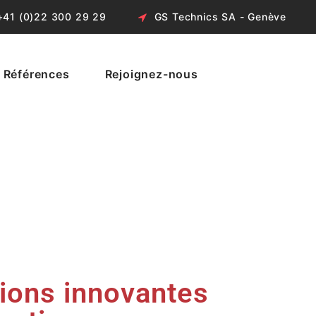
+41 (0)22 300 29 29
GS Technics SA - Genève
Références
Rejoignez-nous
tions innovantes