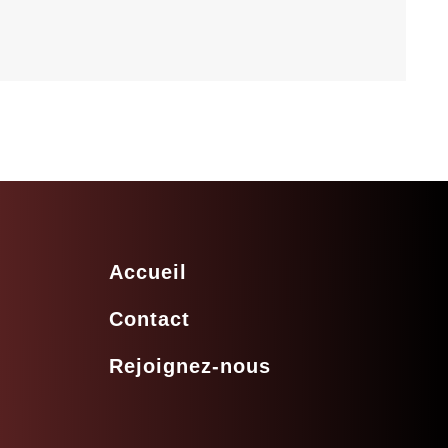
Accueil
Contact
Rejoignez-nous