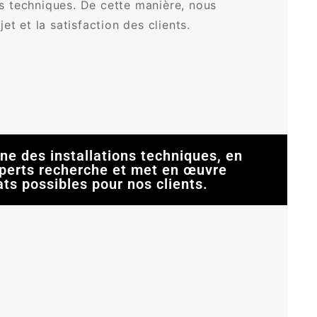
ons techniques. De cette manière, nous
et et la satisfaction des clients.
ne des installations techniques, en
experts recherche et met en œuvre
ts possibles pour nos clients.