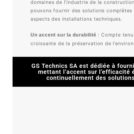
domaines de l’industrie de la constructio
pouvons fournir des solutions complètes 
aspects des installations techniques.
: Compte tenu 
Un accent sur la durabilité
croissante de la préservation de l’envir
GS Technics SA est dédiée à fourni
mettant l’accent sur l’efficacit
continuellement des solutions