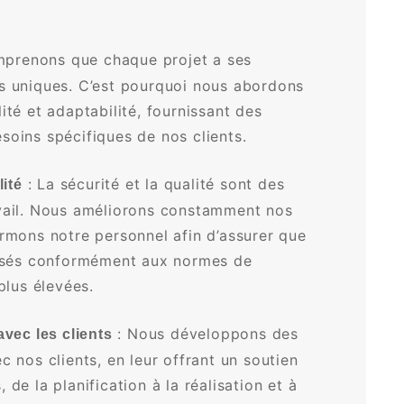
prenons que chaque projet a ses
is uniques. C’est pourquoi nous abordons
ité et adaptabilité, fournissant des
soins spécifiques de nos clients.
: La sécurité et la qualité sont des
lité
avail. Nous améliorons constamment nos
ormons notre personnel afin d’assurer que
alisés conformément aux normes de
plus élevées.
: Nous développons des
avec les clients
c nos clients, en leur offrant un soutien
 de la planification à la réalisation et à